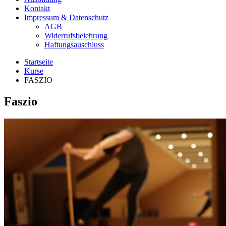
Kontakt
Impressum & Datenschutz
AGB
Widerrufsbelehrung
Haftungsauschluss
Startseite
Kurse
FASZIO
Faszio