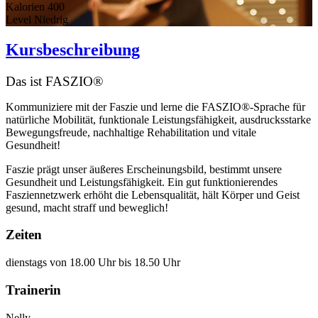
Kalorien
400
Level
Niedrig
Kursbeschreibung
Das ist FASZIO®
Kommuniziere mit der Faszie und lerne die FASZIO®-Sprache für
natürliche Mobilität, funktionale Leistungsfähigkeit, ausdrucksstarke
Bewegungsfreude, nachhaltige Rehabilitation und vitale
Gesundheit!
Faszie prägt unser äußeres Erscheinungsbild, bestimmt unsere
Gesundheit und Leistungsfähigkeit. Ein gut funktionierendes
Fasziennetzwerk erhöht die Lebensqualität, hält Körper und Geist
gesund, macht straff und beweglich!
Zeiten
dienstags von 18.00 Uhr bis 18.50 Uhr
Trainerin
Nelly