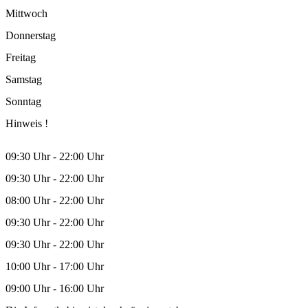
Mittwoch
Donnerstag
Freitag
Samstag
Sonntag
Hinweis !
09:30 Uhr - 22:00 Uhr
09:30 Uhr - 22:00 Uhr
08:00 Uhr - 22:00 Uhr
09:30 Uhr - 22:00 Uhr
09:30 Uhr - 22:00 Uhr
10:00 Uhr - 17:00 Uhr
09:00 Uhr - 16:00 Uhr