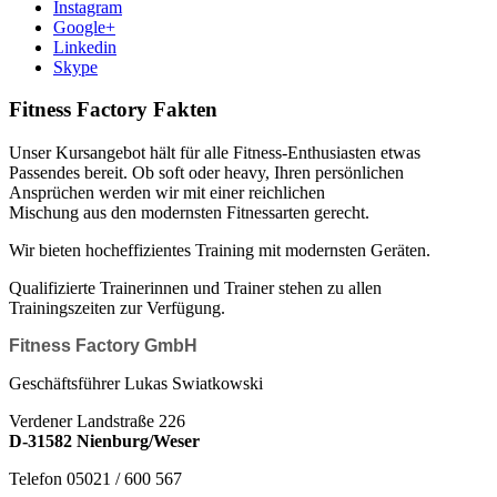
Instagram
Google+
Linkedin
Skype
Fitness Factory Fakten
Unser Kursangebot hält für alle Fitness-Enthusiasten etwas
Passendes bereit. Ob soft oder heavy, Ihren persönlichen
Ansprüchen werden wir mit einer reichlichen
Mischung aus den modernsten Fitnessarten gerecht.
Wir bieten hocheffizientes Training mit modernsten Geräten.
Qualifizierte Trainerinnen und Trainer stehen zu allen
Trainingszeiten zur Verfügung.
Fitness Factory GmbH
Geschäftsführer Lukas Swiatkowski
Verdener Landstraße 226
D-31582 Nienburg/Weser
Telefon 05021 / 600 567