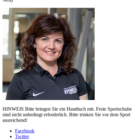
HINWEIS
Bitte bringen Sie ein Handtuch mit. Feste Sportschuhe
sind nicht unbedingt erforderlich. Bitte trinken Sie vor dem Sport
ausreichend!
Facebook
Twitter