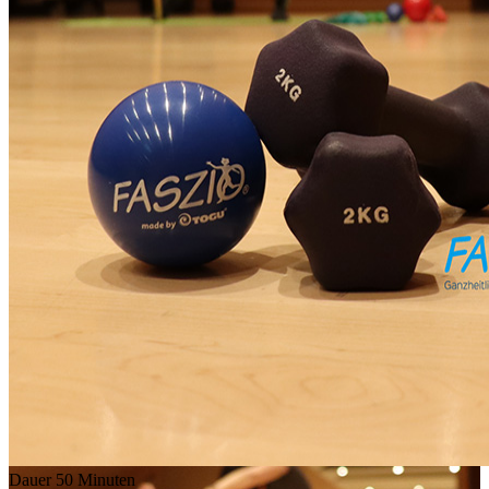
Dauer
50 Minuten