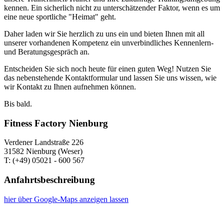
kennen. Ein sicherlich nicht zu unterschätzender Faktor, wenn es um
eine neue sportliche "Heimat" geht.
Daher laden wir Sie herzlich zu uns ein und bieten Ihnen mit all
unserer vorhandenen Kompetenz ein unverbindliches Kennenlern-
und Beratungsgespräch an.
Entscheiden Sie sich noch heute für einen guten Weg! Nutzen Sie
das nebenstehende Kontaktformular und lassen Sie uns wissen, wie
wir Kontakt zu Ihnen aufnehmen können.
Bis bald.
Fitness Factory Nienburg
Verdener Landstraße 226
31582 Nienburg (Weser)
T: (+49) 05021 - 600 567
Anfahrtsbeschreibung
hier über Google-Maps anzeigen lassen