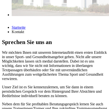
Startseite
Kontakt
Sprechen Sie uns an
Wir möchten Ihnen mit unserem Internetauftritt einen ersten Einblick
in unser Sport- und Gesundheitsangebot geben. Nicht alle unsere
Möglichkeiten lassen sich medial darstellen. Dabei ist es uns
wichtig, dass wir Sie nicht mit Informationen in überlangen
Textpassagen überhäufen oder Sie mit unverständlichen
Ausführungen zum weitgefächerten Thema Sport und Gesundheit
verwirren.
Unser Ziel ist es Sie kennenzulernen, um Sie dann in einem
persönlichen Gespräch vor dem Hintergrund Ihrer Absichten und
Bedürfnisse individuell beraten zu können.
Neben dem für Sie profitablen Beratungsgespräch lernen Sie auch
unsere Trainerinnen/Trainer und Ihre zukünftige Trainingsumgebung