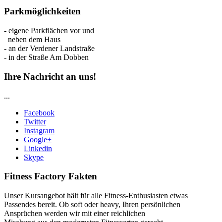
Parkmöglichkeiten
- eigene Parkflächen vor und
neben dem Haus
- an der Verdener Landstraße
- in der Straße Am Dobben
Ihre Nachricht an uns!
...
Facebook
Twitter
Instagram
Google+
Linkedin
Skype
Fitness Factory Fakten
Unser Kursangebot hält für alle Fitness-Enthusiasten etwas
Passendes bereit. Ob soft oder heavy, Ihren persönlichen
Ansprüchen werden wir mit einer reichlichen