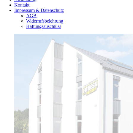
Kontakt
Impressum & Datenschutz
AGB
Widerrufsbelehrung
Haftungsauschluss