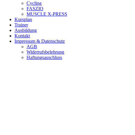
Cycling
FASZIO
MUSCLE X-PRESS
Kursplan
Trainer
Ausbildung
Kontakt
Impressum & Datenschutz
AGB
Widerrufsbelehrung
Haftungsauschluss