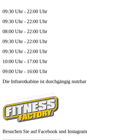
09:30 Uhr - 22:00 Uhr
09:30 Uhr - 22:00 Uhr
08:00 Uhr - 22:00 Uhr
09:30 Uhr - 22:00 Uhr
09:30 Uhr - 22:00 Uhr
10:00 Uhr - 17:00 Uhr
09:00 Uhr - 16:00 Uhr
Die Infrarotkabine ist durchgängig nutzbar
Besuchen Sie auf Facebook und Instagram